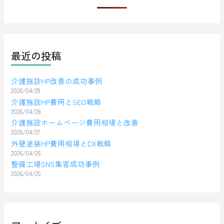
最近の投稿
介護施設HP改善の成功事例
2026/04/29
介護施設HP費用とSEO戦略
2026/04/28
介護施設ホームページ費用相場と改善
2026/04/27
外壁塗装HP費用相場とDX戦略
2026/04/26
整備工場SNS集客成功事例
2026/04/25