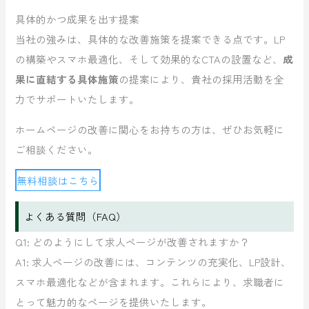
具体的かつ成果を出す提案
当社の強みは、具体的な改善施策を提案できる点です。LP
の構築やスマホ最適化、そして効果的なCTAの設置など、
成
果に直結する具体施策
の提案により、貴社の採用活動を全
力でサポートいたします。
ホームページの改善に関心をお持ちの方は、ぜひお気軽に
ご相談ください。
無料相談はこちら
よくある質問（FAQ）
Q1: どのようにして求人ページが改善されますか？
A1: 求人ページの改善には、コンテンツの充実化、LP設計、
スマホ最適化などが含まれます。これらにより、求職者に
とって魅力的なページを提供いたします。