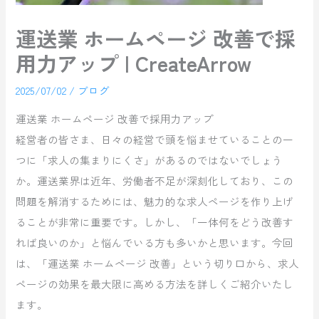
運送業 ホームページ 改善で採
用力アップ | CreateArrow
2025/07/02
/
ブログ
運送業 ホームページ 改善で採用力アップ
経営者の皆さま、日々の経営で頭を悩ませていることの一
つに「求人の集まりにくさ」があるのではないでしょう
か。運送業界は近年、労働者不足が深刻化しており、この
問題を解消するためには、魅力的な求人ページを作り上げ
ることが非常に重要です。しかし、「一体何をどう改善す
れば良いのか」と悩んでいる方も多いかと思います。今回
は、「運送業 ホームページ 改善」という切り口から、求人
ページの効果を最大限に高める方法を詳しくご紹介いたし
ます。