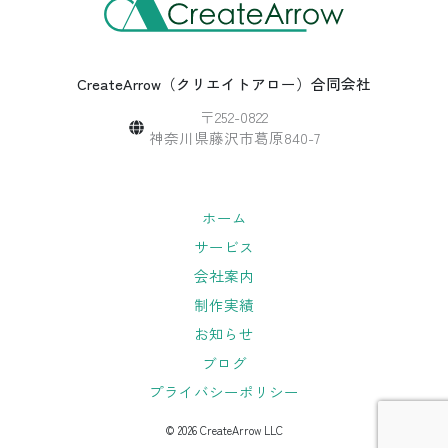
CreateArrow（クリエイトアロー）合同会社
〒252-0822
神奈川県藤沢市葛原840-7
ホーム
サービス
会社案内
制作実績
お知らせ
ブログ
プライバシーポリシー
© 2026 CreateArrow LLC