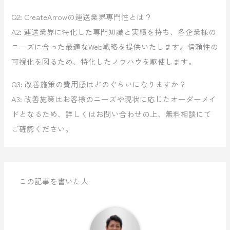
Q2: CreateArrowの運送業界専門性とは？
A2: 運送業界に特化した専門知識と実績を持ち、各企業様の
ニーズに合った最適なWeb戦略を提供いたします。信頼性の
可視化を図るため、特化したノウハウを駆使します。
Q3: 改善施策の費用感はどのぐらいになりますか？
A3: 改善施策はお客様のニーズや現状に応じたオーダーメイ
ドとなるため、詳しくはお問い合わせの上、無料相談にて
ご確認ください。
この記事を書いた人