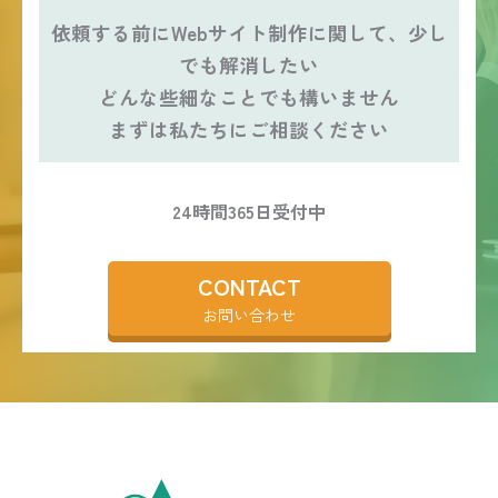
依頼する前にWebサイト制作に関して、少し
でも解消したい
どんな些細なことでも構いません
まずは私たちにご相談ください
24時間365日受付中
CONTACT
お問い合わせ