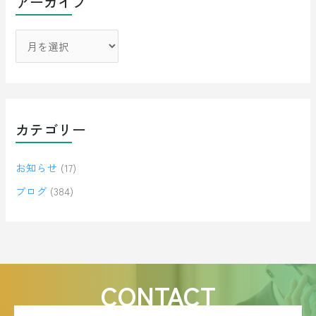
アーカイブ
カテゴリー
お知らせ
(17)
ブログ
(384)
CONTACT