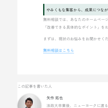
やみくもな集客から、成果につなが
無料相談では、あなたのホームペー
「改善できる具体的なポイント」を
まずは、現状のお悩みをお聞かせく
無料相談はこちら
この記事を書いた人
矢作 拓也
法政大卒業後、ニューヨークに渡る