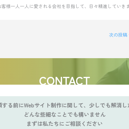
お客様一人一人に愛される会社を目指して、日々精進していき
次の投稿
CONTACT
頼する前にWebサイト制作に関して、少しでも解消し
どんな些細なことでも構いません
まずは私たちにご相談ください