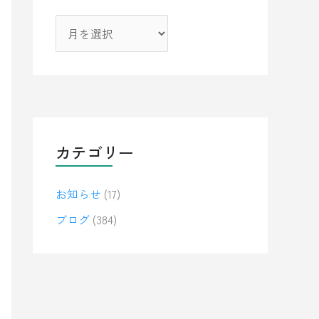
カテゴリー
お知らせ
(17)
ブログ
(384)