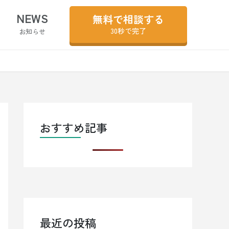
NEWS
無料で相談する
30秒で完了
お知らせ
おすすめ記事
最近の投稿