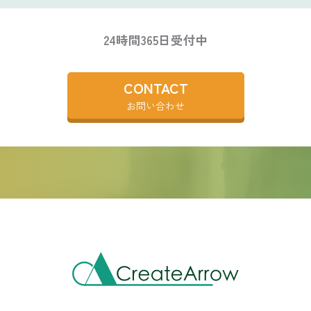
24時間365日受付中
CONTACT
お問い合わせ