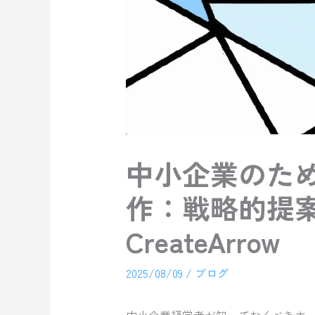
中小企業のた
作：戦略的提
CreateArrow
2025/08/09
/
ブログ
中小企業経営者が知っておくべきホ