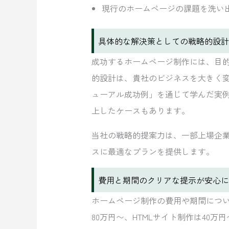
現行のホームページの課題を洗い
具体的な解決策としての戦略的設計
成功するホームページ制作には、目
的設計は、貴社のビジネスを大きく
ューアル成功例」を通じて学んだ実
上したケースもあります。
当社の戦略的提案力は、一部上場企
スに最適なプランを提供します。
費用と期間のクリアな提示が安心に
ホームページ制作の費用や期間について
80万円〜、HTMLサイト制作は40