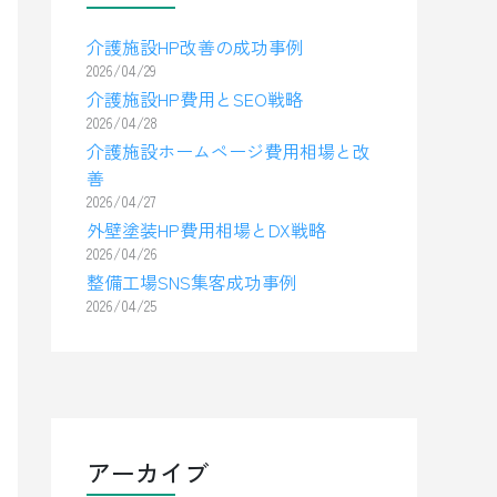
介護施設HP改善の成功事例
2026/04/29
介護施設HP費用とSEO戦略
2026/04/28
介護施設ホームページ費用相場と改
善
2026/04/27
外壁塗装HP費用相場とDX戦略
2026/04/26
整備工場SNS集客成功事例
2026/04/25
アーカイブ