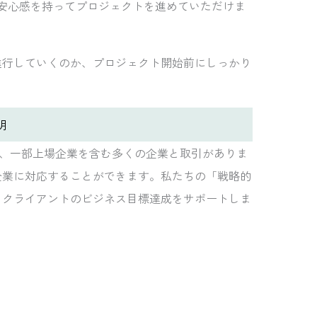
に安心感を持ってプロジェクトを進めていただけま
進行していくのか、プロジェクト開始前にしっかり
明
価され、一部上場企業を含む多くの企業と取引がありま
企業に対応することができます。私たちの「戦略的
、クライアントのビジネス目標達成をサポートしま