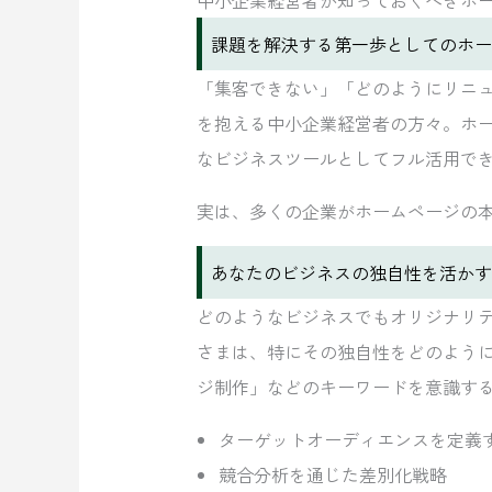
課題を解決する第一歩としてのホー
「集客できない」「どのようにリニ
を抱える中小企業経営者の方々。ホ
なビジネスツールとしてフル活用で
実は、多くの企業がホームページの
あなたのビジネスの独自性を活かす
どのようなビジネスでもオリジナリ
さまは、特にその独自性をどのよう
ジ制作」などのキーワードを意識す
ターゲットオーディエンスを定義
競合分析を通じた差別化戦略