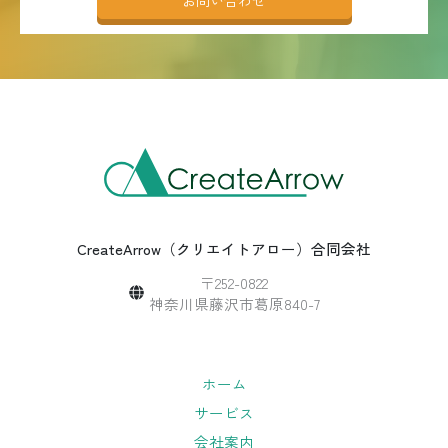
お問い合わせ
CreateArrow（クリエイトアロー）合同会社
〒252-0822
神奈川県藤沢市葛原840-7
ホーム
サービス
会社案内