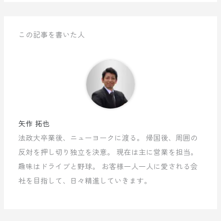
この記事を書いた人
矢作 拓也
法政大卒業後、ニューヨークに渡る。 帰国後、周囲の
反対を押し切り独立を決意。 現在は主に営業を担当。
趣味はドライブと野球。 お客様一人一人に愛される会
社を目指して、日々精進していきます。