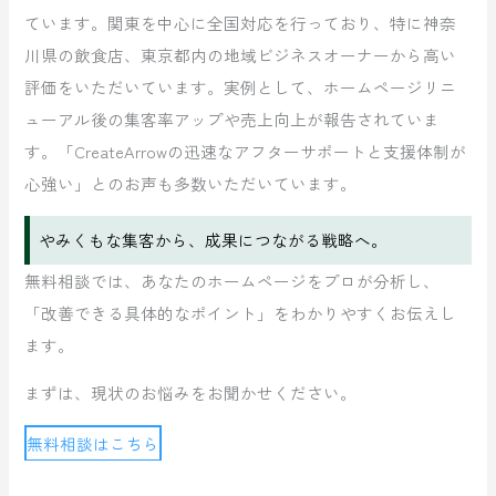
ています。関東を中心に全国対応を行っており、特に神奈
川県の飲食店、東京都内の地域ビジネスオーナーから高い
評価をいただいています。実例として、ホームページリニ
ューアル後の集客率アップや売上向上が報告されていま
す。「CreateArrowの迅速なアフターサポートと支援体制が
心強い」とのお声も多数いただいています。
やみくもな集客から、成果につながる戦略へ。
無料相談では、あなたのホームページをプロが分析し、
「改善できる具体的なポイント」をわかりやすくお伝えし
ます。
まずは、現状のお悩みをお聞かせください。
無料相談はこちら