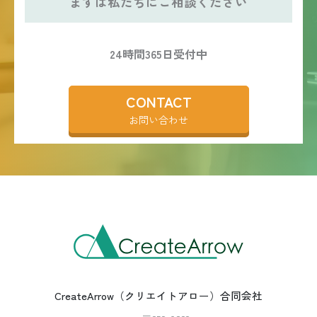
まずは私たちにご相談ください
24時間365日受付中
CONTACT
お問い合わせ
CreateArrow（クリエイトアロー）合同会社