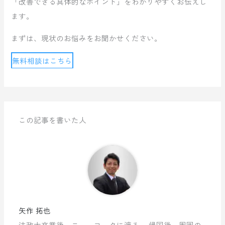
「改善できる具体的なポイント」をわかりやすくお伝えし
ます。
まずは、現状のお悩みをお聞かせください。
無料相談はこちら
この記事を書いた人
矢作 拓也
法政大卒業後、ニューヨークに渡る。 帰国後、周囲の