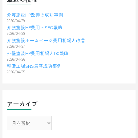
介護施設HP改善の成功事例
2026/04/29
介護施設HP費用とSEO戦略
2026/04/28
介護施設ホームページ費用相場と改善
2026/04/27
外壁塗装HP費用相場とDX戦略
2026/04/26
整備工場SNS集客成功事例
2026/04/25
アーカイブ