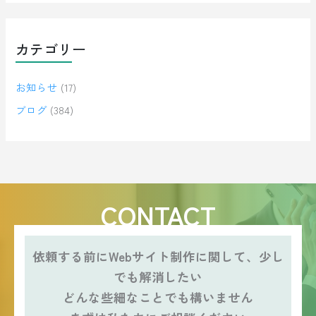
カテゴリー
お知らせ
(17)
ブログ
(384)
CONTACT
依頼する前にWebサイト制作に関して、少し
でも解消したい
どんな些細なことでも構いません