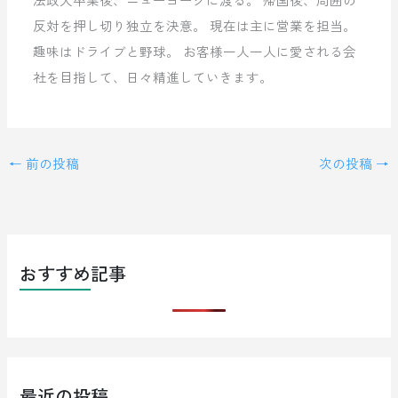
反対を押し切り独立を決意。 現在は主に営業を担当。
趣味はドライブと野球。 お客様一人一人に愛される会
社を目指して、日々精進していきます。
←
前の投稿
次の投稿
→
おすすめ記事
最近の投稿