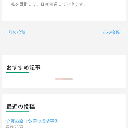
社を目指して、日々精進していきます。
←
前の投稿
次の投稿
→
おすすめ記事
最近の投稿
介護施設HP改善の成功事例
2026/04/29