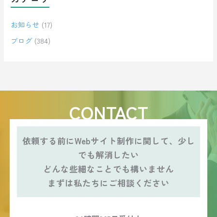
お知らせ
(17)
ブログ
(384)
CONTACT
依頼する前にWebサイト制作に関して、少し
でも解消したい
どんな些細なことでも構いません
まずは私たちにご相談ください