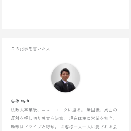
この記事を書いた人
矢作 拓也
法政大卒業後、ニューヨークに渡る。 帰国後、周囲の
反対を押し切り独立を決意。 現在は主に営業を担当。
趣味はドライブと野球。 お客様一人一人に愛される会