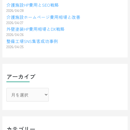
介護施設HP費用とSEO戦略
2026/04/28
介護施設ホームページ費用相場と改善
2026/04/27
外壁塗装HP費用相場とDX戦略
2026/04/26
整備工場SNS集客成功事例
2026/04/25
アーカイブ
カテゴリー