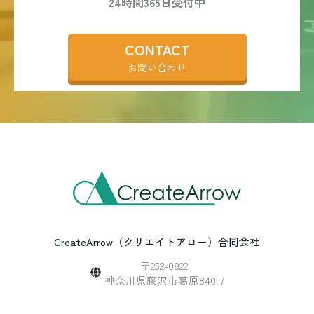
24時間365日受付中
CONTACT
お問い合わせ
CreateArrow（クリエイトアロー）合同会社
〒252-0822
神奈川県藤沢市葛原840-7