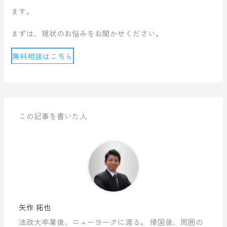
ます。
まずは、現状のお悩みをお聞かせください。
無料相談はこちら
この記事を書いた人
矢作 拓也
法政大卒業後、ニューヨークに渡る。 帰国後、周囲の