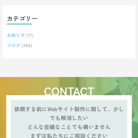
カテゴリー
お知らせ
(17)
ブログ
(384)
CONTACT
依頼する前にWebサイト制作に関して、少し
でも解消したい
どんな些細なことでも構いません
まずは私たちにご相談ください