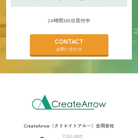
24時間365日受付中
CONTACT
お問い合わせ
CreateArrow（クリエイトアロー）合同会社
〒252-0822