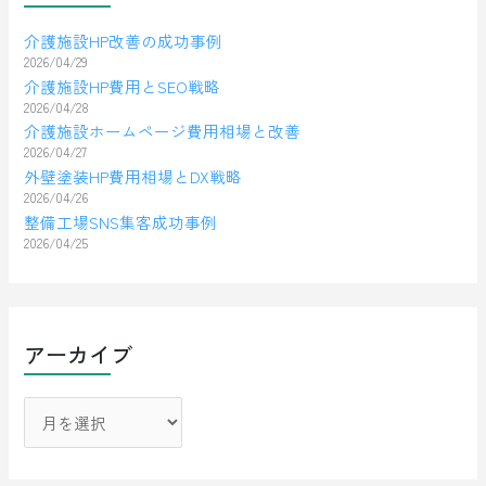
介護施設HP改善の成功事例
2026/04/29
介護施設HP費用とSEO戦略
2026/04/28
介護施設ホームページ費用相場と改善
2026/04/27
外壁塗装HP費用相場とDX戦略
2026/04/26
整備工場SNS集客成功事例
2026/04/25
アーカイブ