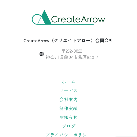
CreateArrow（クリエイトアロー）合同会社
〒252-0822
神奈川県藤沢市葛原840-7
ホーム
サービス
会社案内
制作実績
お知らせ
ブログ
プライバシーポリシー