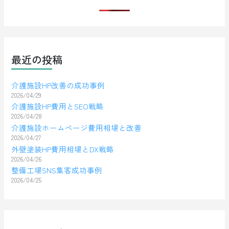
最近の投稿
介護施設HP改善の成功事例
2026/04/29
介護施設HP費用とSEO戦略
2026/04/28
介護施設ホームページ費用相場と改善
2026/04/27
外壁塗装HP費用相場とDX戦略
2026/04/26
整備工場SNS集客成功事例
2026/04/25