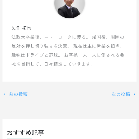
矢作 拓也
法政大卒業後、ニューヨークに渡る。 帰国後、周囲の
反対を押し切り独立を決意。 現在は主に営業を担当。
趣味はドライブと野球。 お客様一人一人に愛される会
社を目指して、日々精進していきます。
←
前の投稿
次の投稿
→
おすすめ記事