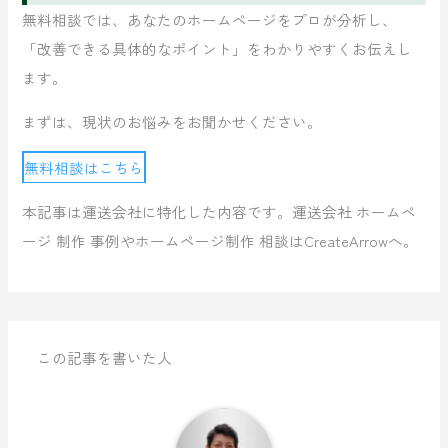
無料相談では、あなたのホームページをプロが分析し、
「改善できる具体的なポイント」をわかりやすくお伝えし
ます。
まずは、現状のお悩みをお聞かせください。
無料相談はこちら
本記事は運送会社に特化した内容です。運送会社 ホームペ
ージ 制作 事例やホームページ制作 相談はCreateArrowへ。
この記事を書いた人