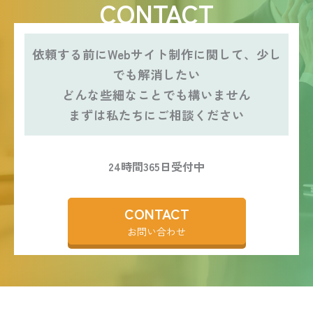
CONTACT
依頼する前にWebサイト制作に関して、少し
でも解消したい
どんな些細なことでも構いません
まずは私たちにご相談ください
24時間365日受付中
CONTACT
お問い合わせ