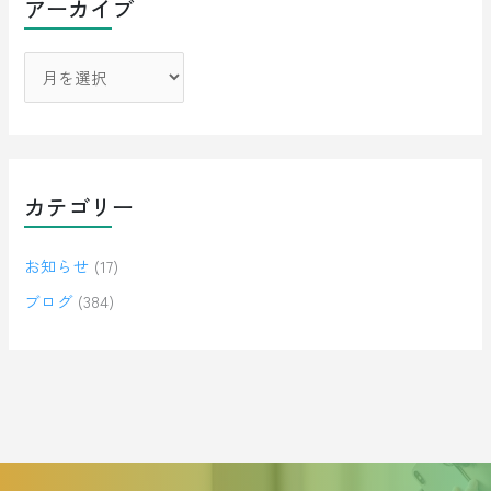
アーカイブ
カテゴリー
お知らせ
(17)
ブログ
(384)