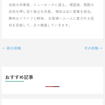
法政大卒業後、ニューヨークに渡る。 帰国後、周囲の
反対を押し切り独立を決意。 現在は主に営業を担当。
趣味はドライブと野球。 お客様一人一人に愛される会
社を目指して、日々精進していきます。
←
前の投稿
次の投稿
→
おすすめ記事