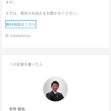
ます。
まずは、現状のお悩みをお聞かせください。
無料相談はこちら
© CreateArrow
この記事を書いた人
矢作 拓也