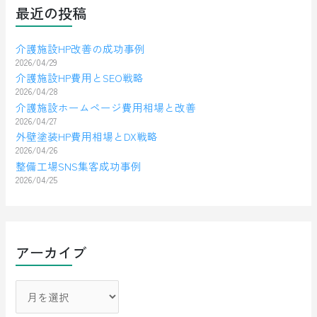
最近の投稿
介護施設HP改善の成功事例
2026/04/29
介護施設HP費用とSEO戦略
2026/04/28
介護施設ホームページ費用相場と改善
2026/04/27
外壁塗装HP費用相場とDX戦略
2026/04/26
整備工場SNS集客成功事例
2026/04/25
アーカイブ