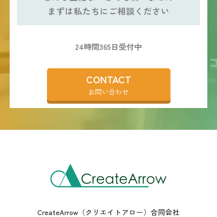
まずは私たちにご相談ください
24時間365日受付中
CONTACT
お問い合わせ
CreateArrow（クリエイトアロー）合同会社