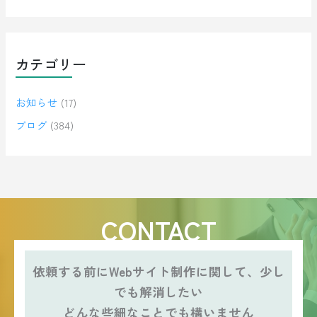
カテゴリー
お知らせ
(17)
ブログ
(384)
CONTACT
依頼する前にWebサイト制作に関して、少し
でも解消したい
どんな些細なことでも構いません