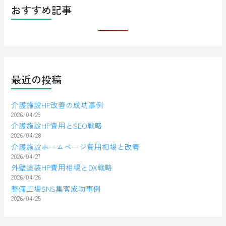
おすすめ記事
最近の投稿
介護施設HP改善の成功事例
2026/04/29
介護施設HP費用とSEO戦略
2026/04/28
介護施設ホームページ費用相場と改善
2026/04/27
外壁塗装HP費用相場とDX戦略
2026/04/26
整備工場SNS集客成功事例
2026/04/25