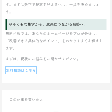
す。まずは数字で現状を見える化し、一歩を決めましょ
う。
やみくもな集客から、成果につながる戦略へ。
無料相談では、あなたのホームページをプロが分析し、
「改善できる具体的なポイント」をわかりやすくお伝えし
ます。
まずは、現状のお悩みをお聞かせください。
無料相談はこちら
この記事を書いた人