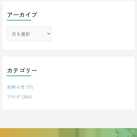
アーカイブ
カテゴリー
お知らせ
(17)
ブログ
(384)