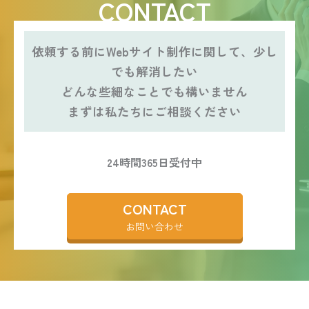
CONTACT
依頼する前にWebサイト制作に関して、少し
でも解消したい
どんな些細なことでも構いません
まずは私たちにご相談ください
24時間365日受付中
CONTACT
お問い合わせ