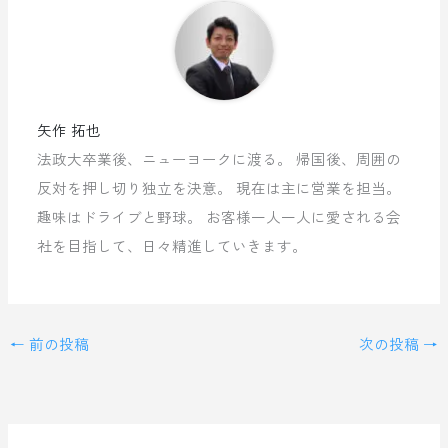
矢作 拓也
法政大卒業後、ニューヨークに渡る。 帰国後、周囲の
反対を押し切り独立を決意。 現在は主に営業を担当。
趣味はドライブと野球。 お客様一人一人に愛される会
社を目指して、日々精進していきます。
←
前の投稿
次の投稿
→