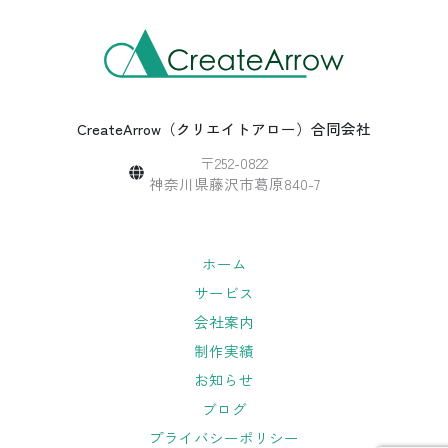
CreateArrow（クリエイトアロー）合同会社
〒252-0822
神奈川県藤沢市葛原840-7
ホーム
サービス
会社案内
制作実績
お知らせ
ブログ
プライバシーポリシー