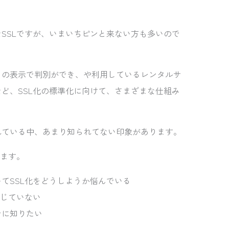
SSLですが、いまいちピンと来ない方も多いので
」の表示で判別ができ、や利用しているレンタルサ
ど、SSL化の標準化に向けて、さまざまな仕組み
れている中、あまり知られてない印象があります。
きます。
てSSL化をどうしようか悩んでいる
感じていない
ンに知りたい