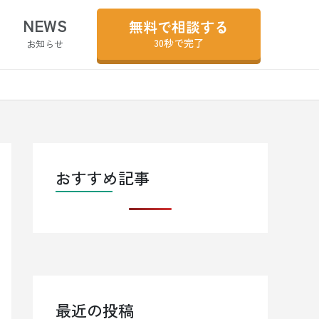
NEWS
無料で相談する
30秒で完了
お知らせ
おすすめ記事
最近の投稿