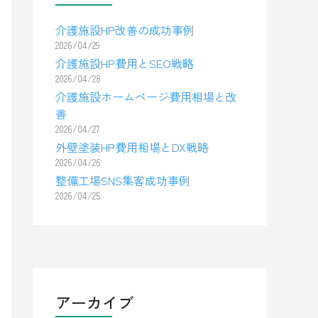
介護施設HP改善の成功事例
2026/04/29
介護施設HP費用とSEO戦略
2026/04/28
介護施設ホームページ費用相場と改
善
2026/04/27
外壁塗装HP費用相場とDX戦略
2026/04/26
整備工場SNS集客成功事例
2026/04/25
アーカイブ