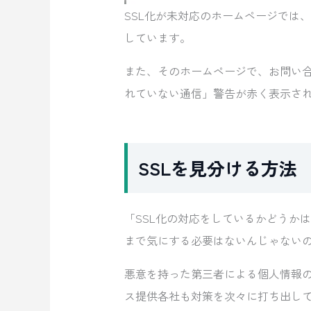
SSL化が未対応のホームページでは
しています。
また、そのホームページで、お問い
れていない通信」警告が赤く表示さ
SSLを見分ける方法
「SSL化の対応をしているかどうか
まで気にする必要はないんじゃない
悪意を持った第三者による個人情報の
ス提供各社も対策を次々に打ち出し