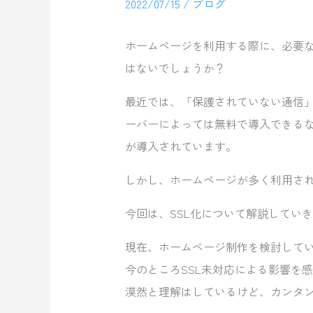
2022/07/15
/
ブログ
ホームページを利用する際に、必要な
はないでしょうか？
最近では、「保護されていない通信
ーバーによっては無料で導入できるな
が導入されています。
しかし、ホームページが多く利用さ
今回は、SSL化について解説してい
現在、ホームページ制作を検討してい
今のところSSL未対応による影響を
漠然と理解はしているけど、カンタ