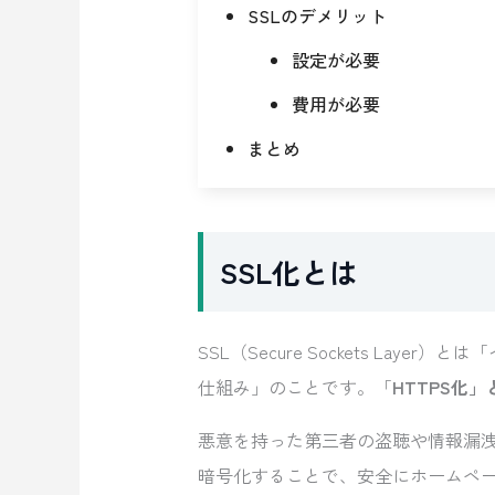
SSLのデメリット
設定が必要
費用が必要
まとめ
SSL化とは
SSL（Secure Sockets La
仕組み」のことです。「
HTTPS化
悪意を持った第三者の盗聴や情報漏
暗号化することで、安全にホームペ