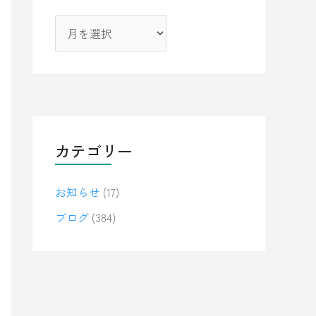
カテゴリー
お知らせ
(17)
ブログ
(384)