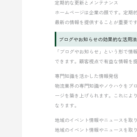
定期的な更新とメンテナンス
ホームページは企業の顔です。定期
最新の情報を提供することが重要で
ブログやお知らせの効果的な活用法
「ブログやお知らせ」という形で情
できます。顧客視点で有益な情報を
専門知識を活かした情報発信
物流業界の専門知識やノウハウをブ
ージを築き上げられます。これによ
なります。
地域のイベント情報やニュースを取
地域のイベント情報やニュースを取