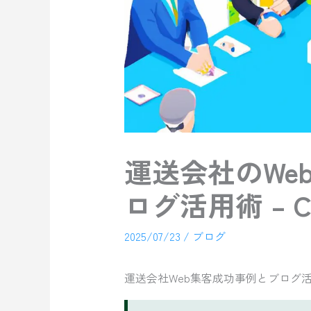
運送会社のWe
ログ活用術 – Cre
2025/07/23
/
ブログ
運送会社Web集客成功事例とブログ