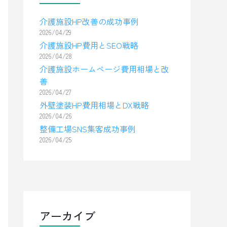
介護施設HP改善の成功事例
2026/04/29
介護施設HP費用とSEO戦略
2026/04/28
介護施設ホームページ費用相場と改
善
2026/04/27
外壁塗装HP費用相場とDX戦略
2026/04/26
整備工場SNS集客成功事例
2026/04/25
アーカイブ