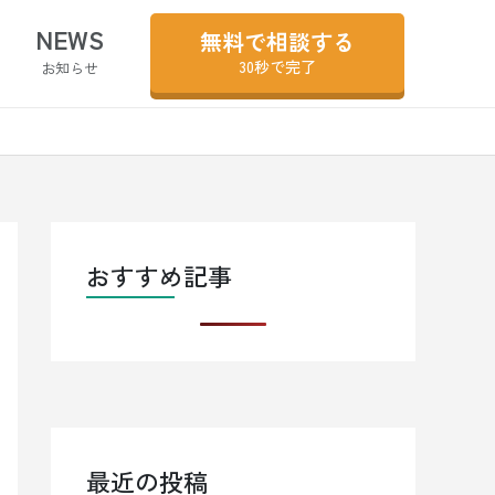
NEWS
無料で相談する
30秒で完了
お知らせ
おすすめ記事
最近の投稿