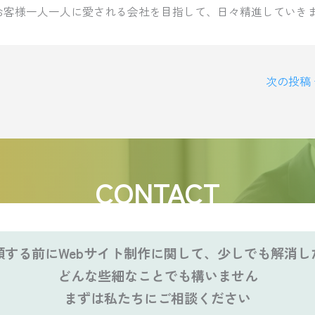
お客様一人一人に愛される会社を目指して、日々精進していき
次の投稿
CONTACT
頼する前にWebサイト制作に関して、少しでも解消し
どんな些細なことでも構いません
まずは私たちにご相談ください