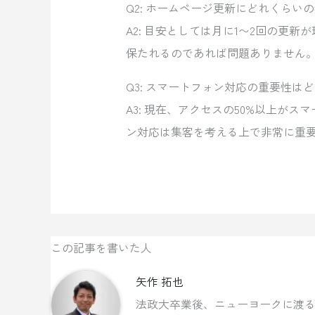
Q2: ホームページ更新にどれくらい
A2: 目安としては月に1〜2回の更
保たれるのであれば問題ありません
Q3: スマートフォン対応の重要性は
A3: 現在、アクセスの50%以上が
ン対応は集客を考える上で非常に重
この記事を書いた人
矢作 拓也
法政大卒業後、ニューヨークに渡る