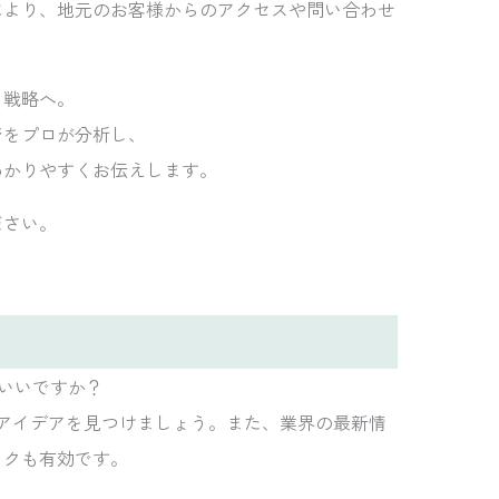
により、地元のお客様からのアクセスや問い合わせ
る戦略へ。
ジをプロが分析し、
わかりやすくお伝えします。
ださい。
ばいいですか？
元にアイデアを見つけましょう。また、業界の最新情
ックも有効です。