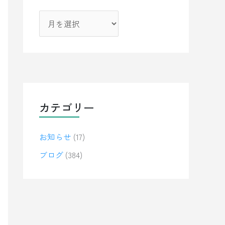
カテゴリー
お知らせ
(17)
ブログ
(384)