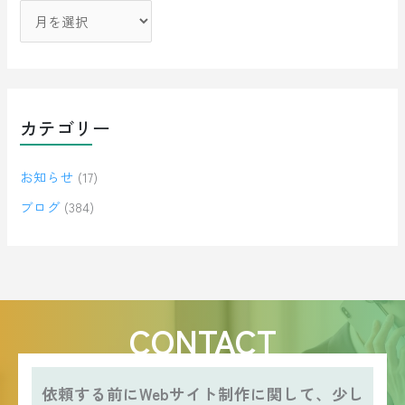
カテゴリー
お知らせ
(17)
ブログ
(384)
CONTACT
依頼する前にWebサイト制作に関して、少し