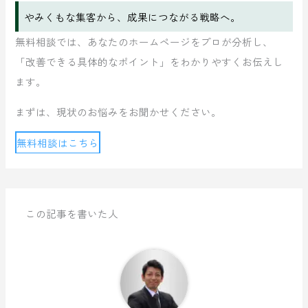
やみくもな集客から、成果につながる戦略へ。
無料相談では、あなたのホームページをプロが分析し、
「改善できる具体的なポイント」をわかりやすくお伝えし
ます。
まずは、現状のお悩みをお聞かせください。
無料相談はこちら
この記事を書いた人