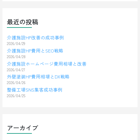
最近の投稿
介護施設HP改善の成功事例
2026/04/29
介護施設HP費用とSEO戦略
2026/04/28
介護施設ホームページ費用相場と改善
2026/04/27
外壁塗装HP費用相場とDX戦略
2026/04/26
整備工場SNS集客成功事例
2026/04/25
アーカイブ