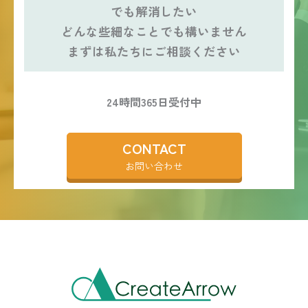
でも解消したい
どんな些細なことでも構いません
まずは私たちにご相談ください
24時間365日受付中
CONTACT
お問い合わせ