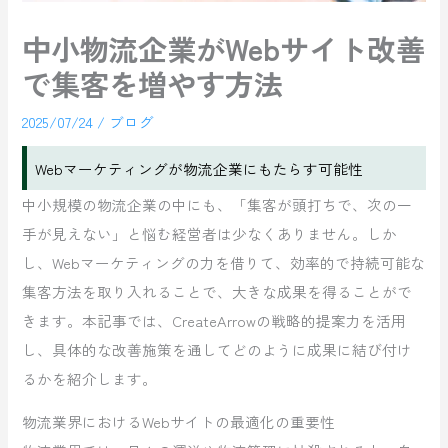
中小物流企業がWebサイト改善
で集客を増やす方法
2025/07/24
/
ブログ
Webマーケティングが物流企業にもたらす可能性
中小規模の物流企業の中にも、「集客が頭打ちで、次の一
手が見えない」と悩む経営者は少なくありません。しか
し、Webマーケティングの力を借りて、効率的で持続可能な
集客方法を取り入れることで、大きな成果を得ることがで
きます。本記事では、CreateArrowの戦略的提案力を活用
し、具体的な改善施策を通してどのように成果に結び付け
るかを紹介します。
物流業界におけるWebサイトの最適化の重要性