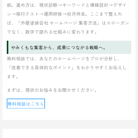
能。進め方は、現状診断→キーワードと導線設計→デザイ
ン→移行テスト→運用研修→初月伴走。ここまで整えれ
ば、「外壁塗装会社 ホームページ 集客方法」はスローガン
でなく、数字で語れる仕組みに変わります。
やみくもな集客から、成果につながる戦略へ。
無料相談では、あなたのホームページをプロが分析し、
「改善できる具体的なポイント」をわかりやすくお伝えし
ます。
まずは、現状のお悩みをお聞かせください。
無料相談はこちら