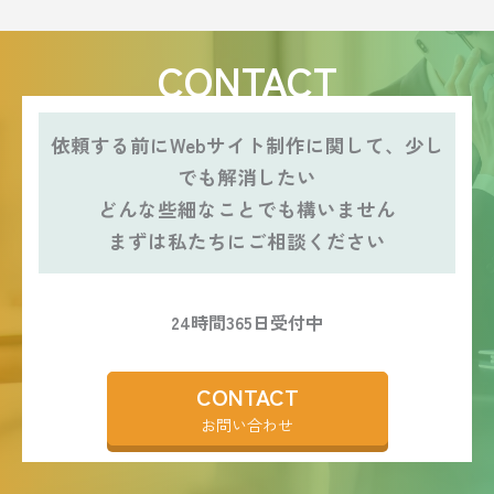
CONTACT
依頼する前にWebサイト制作に関して、少し
でも解消したい
どんな些細なことでも構いません
まずは私たちにご相談ください
24時間365日受付中
CONTACT
お問い合わせ