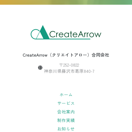
CreateArrow（クリエイトアロー）合同会社
〒252-0822
神奈川県藤沢市葛原840-7
ホーム
サービス
会社案内
制作実績
お知らせ