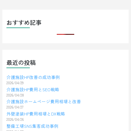
おすすめ記事
最近の投稿
介護施設HP改善の成功事例
2026/04/29
介護施設HP費用とSEO戦略
2026/04/28
介護施設ホームページ費用相場と改善
2026/04/27
外壁塗装HP費用相場とDX戦略
2026/04/26
整備工場SNS集客成功事例